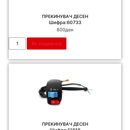
ПРЕКИНУВАЧ ДЕСЕН
Шифра:60733
800
ден
Во кошничка
ПРЕКИНУВАЧ ДЕСЕН