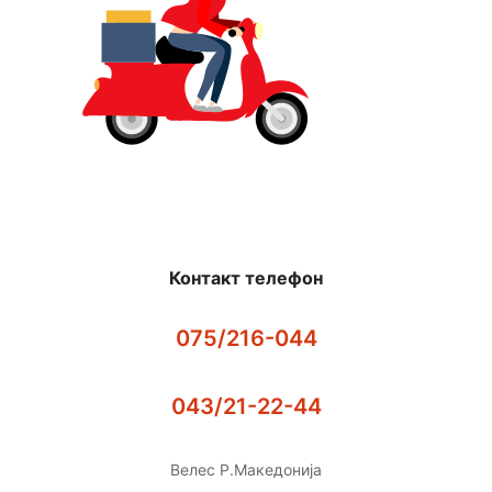
Контакт телефон
075/216-044
043/21-22-44
Велес Р.Македонија