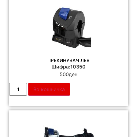
ПРЕКИНУВАЧ ЛЕВ
Шифра:10350
500
ден
Во кошничка