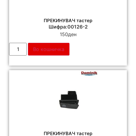
ПРЕКИНУВАЧ тастер
Шифра:00126-2
150
ден
Во кошничка
ПРЕКИНУВАЧ тастер