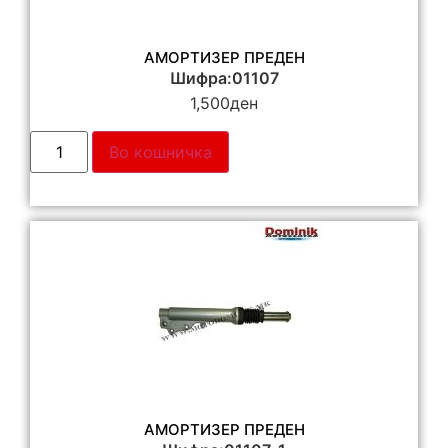
АМОРТИЗЕР ПРЕДЕН
Шифра:01107
1,500
ден
Во кошничка
АМОРТИЗЕР ПРЕДЕН