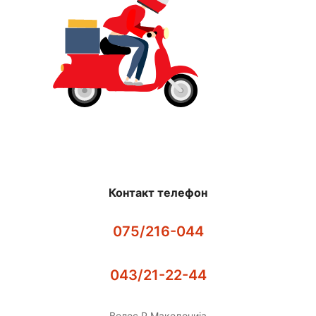
Контакт телефон
075/216-044
043/21-22-44
Велес Р.Македонија