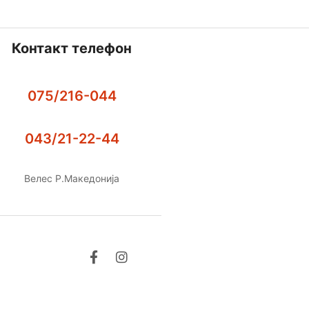
Контакт телефон
075/216-044
043/21-22-44
Велес Р.Македонија