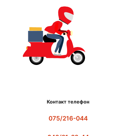
Контакт телефон
075/216-044