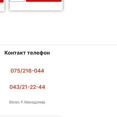
Контакт телефон
075/216-044
043/21-22-44
Велес Р.Македонија