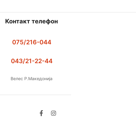
Контакт телефон
075/216-044
043/21-22-44
Велес Р.Македонија