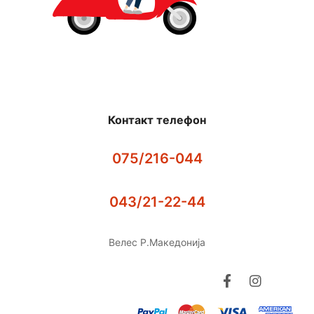
Контакт телефон
075/216-044
043/21-22-44
Велес Р.Македонија