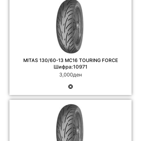
MITAS 130/60-13 MC16 TOURING FORCE
Шифра:10971
3,000
ден