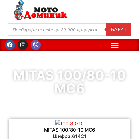
БАРАЈ
MITAS 100/80-10
MC6
MITAS 100/80-10 MC6
Шифра:61421