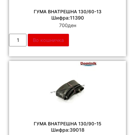
ГУМА ВНАТРЕШНА 130/60-13
Шифра:11390
700
ден
Во кошничка
ГУМА ВНАТРЕШНА 130/90-15
Шифра:39018