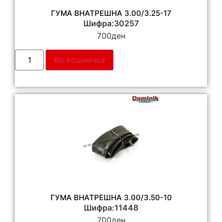
ГУМА ВНАТРЕШНА 3.00/3.25-17
Шифра:30257
700
ден
Во кошничка
ГУМА ВНАТРЕШНА 3.00/3.50-10
Шифра:11448
700
ден