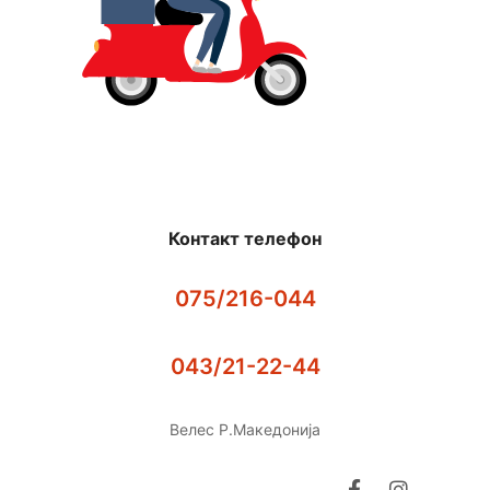
Контакт телефон
075/216-044
043/21-22-44
Велес Р.Македонија