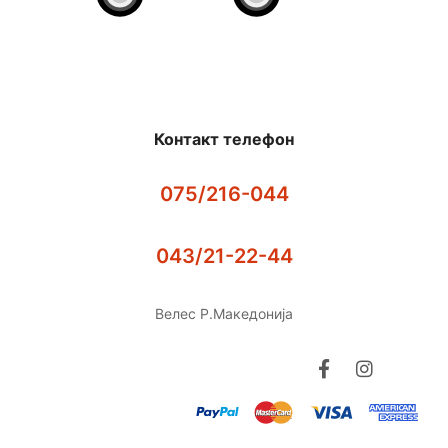
Контакт телефон
075/216-044
043/21-22-44
Велес Р.Македонија